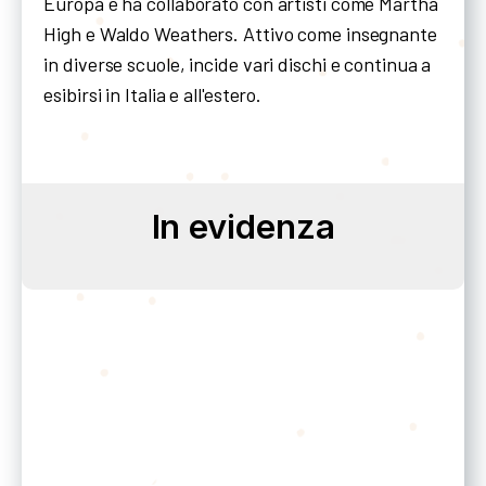
Europa e ha collaborato con artisti come Martha
High e Waldo Weathers. Attivo come insegnante
in diverse scuole, incide vari dischi e continua a
esibirsi in Italia e all'estero.
In evidenza