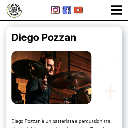
Diego Pozzan
Diego Pozzan è un batterista e percussionista