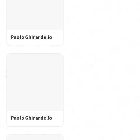
Paolo Ghirardello
Paolo Ghirardello