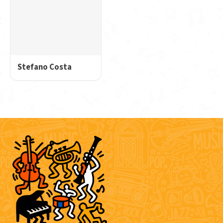
Stefano Costa