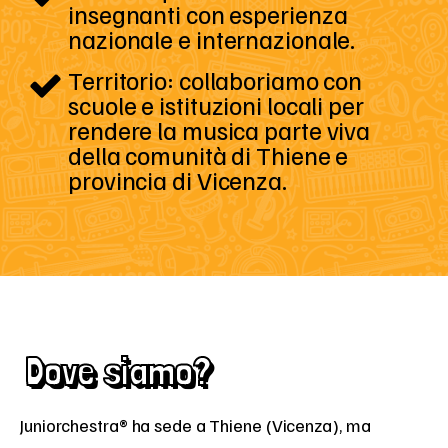
insegnanti con esperienza
nazionale e internazionale.
Territorio: collaboriamo con
scuole e istituzioni locali per
rendere la musica parte viva
della comunità di Thiene e
provincia di Vicenza.
Dove siamo?
Juniorchestra® ha sede a Thiene (Vicenza), ma