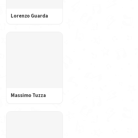
Lorenzo Guarda
Massimo Tuzza