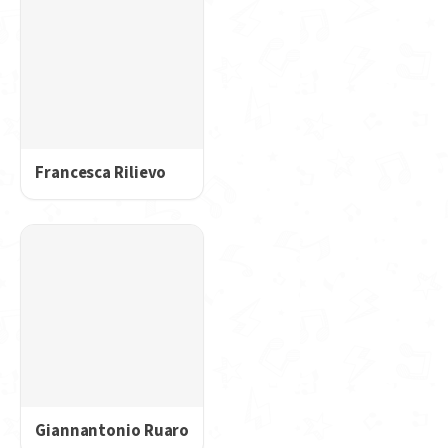
Francesca Rilievo
Giannantonio Ruaro