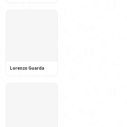
Lorenzo Guarda