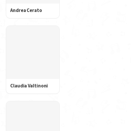
Andrea Cerato
Claudia Valtinoni