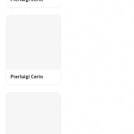
Pierluigi Cerin