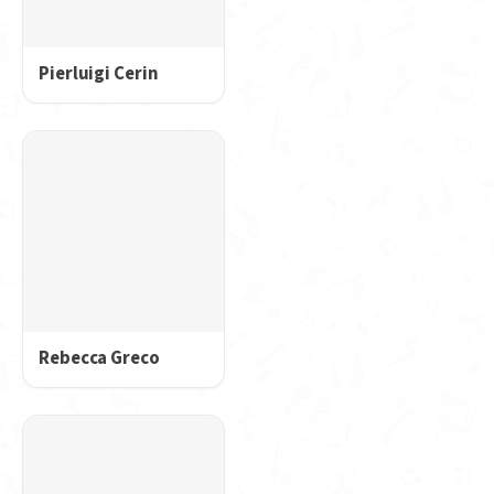
Pierluigi Cerin
Rebecca Greco